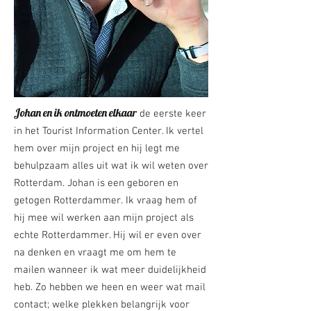
Johan en ik ontmoeten elkaar
de eerste keer
in het Tourist Information Center. Ik vertel
hem over mijn project en hij legt me
behulpzaam alles uit wat ik wil weten over
Rotterdam. Johan is een geboren en
getogen Rotterdammer. Ik vraag hem of
hij mee wil werken aan mijn project als
echte Rotterdammer. Hij wil er even over
na denken en vraagt me om hem te
mailen wanneer ik wat meer duidelijkheid
heb. Zo hebben we heen en weer wat mail
contact; welke plekken belangrijk voor