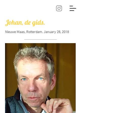
Johan, de gids.
Nieuwe Maas, Rotterdam. January 28, 2018