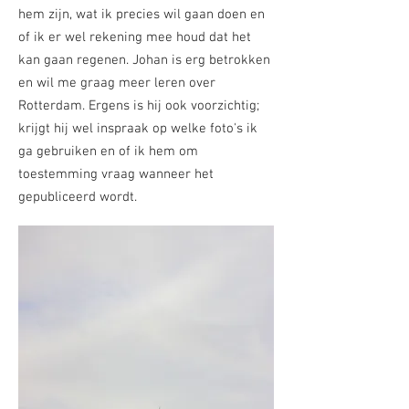
hem zijn, wat ik precies wil gaan doen en
of ik er wel rekening mee houd dat het
kan gaan regenen. Johan is erg betrokken
en wil me graag meer leren over
Rotterdam. Ergens is hij ook voorzichtig;
krijgt hij wel inspraak op welke foto's ik
ga gebruiken en of ik hem om
toestemming vraag wanneer het
gepubliceerd wordt.