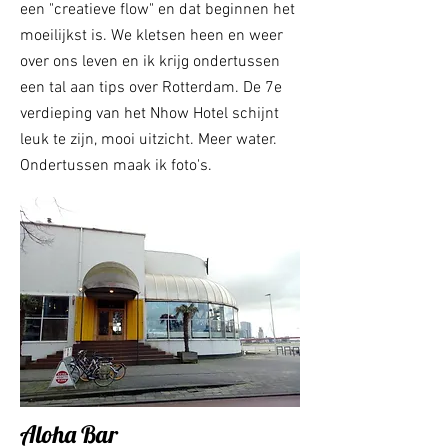
een "creatieve flow" en dat beginnen het
moeilijkst is. We kletsen heen en weer
over ons leven en ik krijg ondertussen
een tal aan tips over Rotterdam. De 7e
verdieping van het Nhow Hotel schijnt
leuk te zijn, mooi uitzicht. Meer water.
Ondertussen maak ik foto's.
Aloha Bar