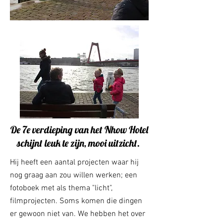
De 7e verdieping van het Nhow Hotel
schijnt leuk te zijn, mooi uitzicht.
Hij heeft een aantal projecten waar hij
nog graag aan zou willen werken; een
fotoboek met als thema "licht",
filmprojecten. Soms komen die dingen
er gewoon niet van. We hebben het over