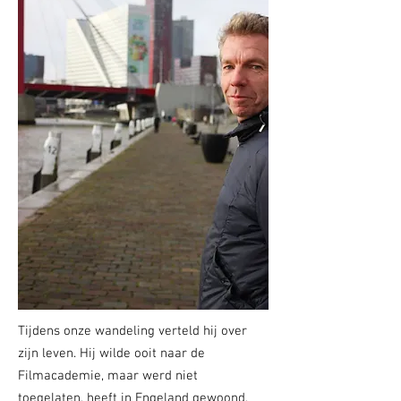
Tijdens onze wandeling verteld hij over
zijn leven. Hij wilde ooit naar de
Filmacademie, maar werd niet
toegelaten, heeft in Engeland gewoond,