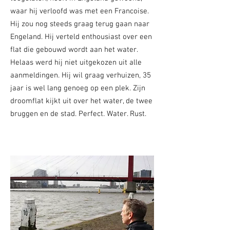
waar hij verloofd was met een Francoise.
Hij zou nog steeds graag terug gaan naar
Engeland. Hij verteld enthousiast over een
flat die gebouwd wordt aan het water.
Helaas werd hij niet uitgekozen uit alle
aanmeldingen. Hij wil graag verhuizen, 35
jaar is wel lang genoeg op een plek. Zijn
droomflat kijkt uit over het water, de twee
bruggen en de stad. Perfect. Water. Rust.