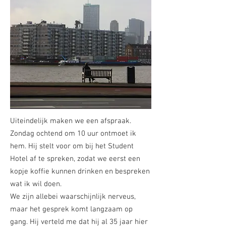
Uiteindelijk maken we een afspraak.
Zondag ochtend om 10 uur ontmoet ik
hem. Hij stelt voor om bij het Student
Hotel af te spreken, zodat we eerst een
kopje koffie kunnen drinken en bespreken
wat ik wil doen.
We zijn allebei waarschijnlijk nerveus,
maar het gesprek komt langzaam op
gang. Hij verteld me dat hij al 35 jaar hier