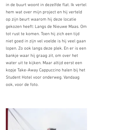
in de buurt woont in dezelfde flat. Ik vertel
hem wat over mijn project en hij verteld
op zijn beurt waarom hij deze locatie
gekozen heeft: Langs de Nieuwe Maas. Om
tot rust te komen. Toen hij zich een tijd
niet goed in zijn vel voelde is hij veel gaan
lopen. Zo ook langs deze plek. En er is een
bankje waar hij graag zit, om over het
water uit te kijken. Maar altijd eerst een
kopje Take-Away Cappuccino halen bij het
Student Hotel voor onderweg. Vandaag
ook, voor de foto.